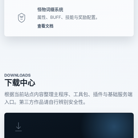
怪物词缀系统
属性、BUFF、技能与奖励配置。
查看文档
DOWNLOADS
下载中心
根据当前站点内容整理主程序、工具包、插件与基础服务端
入口。第三方作品请自行辨别安全性。