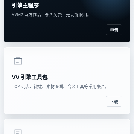
引擎主程序
VVM2 官方作品，永久免费，无功能限制。
申请
VV 引擎工具包
TCP 列表、微端、素材查看、合区工具等常用集合。
下载