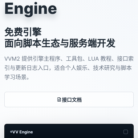
Engine
免费引擎
面向脚本生态与服务端开发
VVM2 提供引擎主程序、工具包、LUA 教程、接口索
引与更新日志入口，适合个人娱乐、技术研究与脚本
学习场景。
接口文档
VV Engine