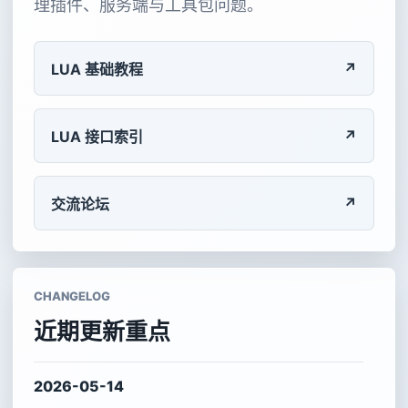
理插件、服务端与工具包问题。
↗
LUA 基础教程
↗
LUA 接口索引
↗
交流论坛
CHANGELOG
近期更新重点
2026-05-14