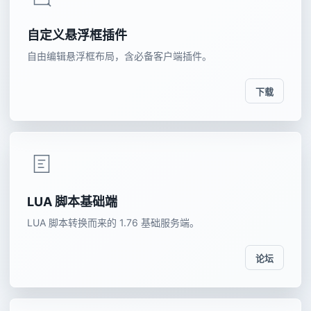
自定义悬浮框插件
自由编辑悬浮框布局，含必备客户端插件。
下载
LUA 脚本基础端
LUA 脚本转换而来的 1.76 基础服务端。
论坛