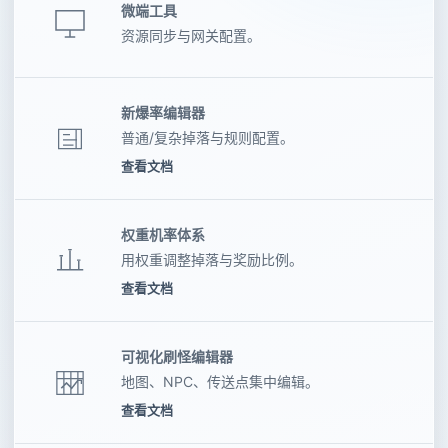
微端工具
资源同步与网关配置。
新爆率编辑器
普通/复杂掉落与规则配置。
查看文档
权重机率体系
用权重调整掉落与奖励比例。
查看文档
可视化刷怪编辑器
地图、NPC、传送点集中编辑。
查看文档